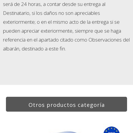
será de 24 horas, a contar desde su entrega al
Destinatario, si los daños no son apreciables
exteriormente; o en el mismo acto de la entrega si se
pueden apreciar exteriormente, siempre que se haga
referencia en el apartado citado como Observaciones del
albarán, destinado a este fin.
Otros productos categoría