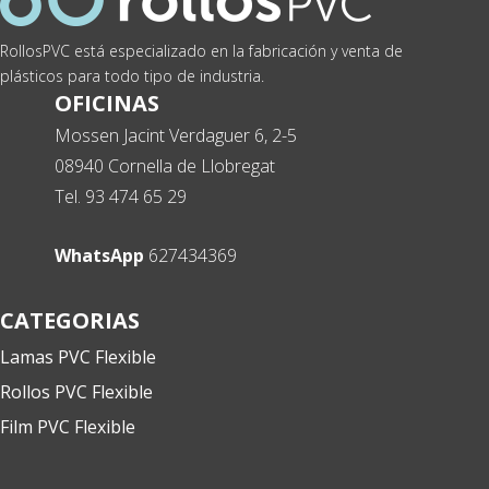
RollosPVC está especializado en la fabricación y venta de
plásticos para todo tipo de industria.
OFICINAS
Mossen Jacint Verdaguer 6, 2-5
08940 Cornella de Llobregat
Tel. 93 474 65 29
WhatsApp
627434369
CATEGORIAS
Lamas PVC Flexible
Rollos PVC Flexible
Film PVC Flexible