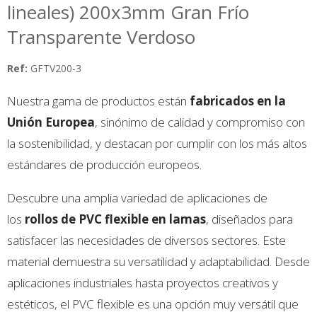
lineales) 200x3mm Gran Frío
Transparente Verdoso
Ref:
GFTV200-3
Nuestra gama de productos están
fabricados en la
Unión Europea
, sinónimo de calidad y compromiso con
la sostenibilidad, y destacan por cumplir con los más altos
estándares de producción europeos.
Descubre una amplia variedad de aplicaciones de
los
rollos de PVC flexible en lamas
, diseñados para
satisfacer las necesidades de diversos sectores. Este
material demuestra su versatilidad y adaptabilidad. Desde
aplicaciones industriales hasta proyectos creativos y
estéticos, el PVC flexible es una opción muy versátil que