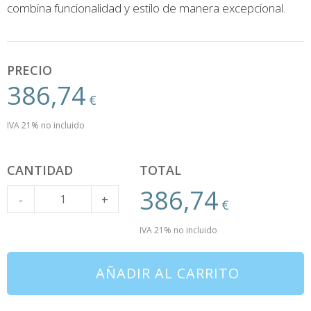
combina funcionalidad y estilo de manera excepcional.
PRECIO
386,74
€
IVA 21% no incluido
CANTIDAD
TOTAL
386,74
Cantidad
-
+
€
IVA 21% no incluido
AÑADIR AL CARRITO