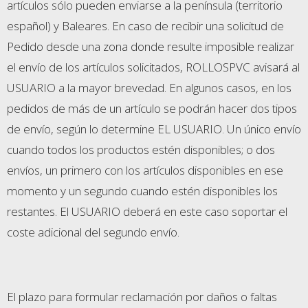
artículos sólo pueden enviarse a la península (territorio
español) y Baleares. En caso de recibir una solicitud de
Pedido desde una zona donde resulte imposible realizar
el envío de los artículos solicitados, ROLLOSPVC avisará al
USUARIO a la mayor brevedad. En algunos casos, en los
pedidos de más de un artículo se podrán hacer dos tipos
de envío, según lo determine EL USUARIO. Un único envío
cuando todos los productos estén disponibles; o dos
envíos, un primero con los artículos disponibles en ese
momento y un segundo cuando estén disponibles los
restantes. El USUARIO deberá en este caso soportar el
coste adicional del segundo envío.
El plazo para formular reclamación por daños o faltas