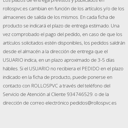
rollospvc.es cambian en función de los artículos y/o de los
almacenes de salida de los mismos. En cada ficha de
producto se indicará el plazo de entrega estimado. Una
vez comprobado el pago del pedido, en caso de que los
artículos solicitados estén disponibles, los pedidos saldrán
desde el almacén a la dirección de entrega que el
USUARIO indica, en un plazo aproximado de 3-5 días
hábiles. Si el USUARIO no recibiera el PEDIDO en el plazo
indicado en la ficha de producto, puede ponerse en
contacto con ROLLOSPVC a través del teléfono del
Servicio de Atención al Cliente 934746529. o de la
dirección de correo electrónico pedidos@rollospvc.es