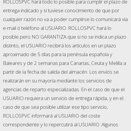
ROLLOSPVC hará todo lo posible para cumplir el plazo de
entrega indicado y si tuviese conocimiento de que por
cualquier razón no va a poder cumplirse lo comunicará vía
e-mail ó teléfono al USUARIO. ROLLOSPVC hará lo
posible pero NO GARANTIZA que si no se indica un plazo
distinto, el USUARIO recibirá los artículos en un plazo
aproximado de 5 días para la península española y
Baleares y de 2 semanas para Canarias, Ceuta y Melilla a
partir de la fecha de salida del almacén. Los envíos se
realizarán en su mayoría mediante los servicios de
agencias de reparto especializadas. En el caso de que el
USUARIO requiera un servicio de entrega rápida, y en el
caso de que sea posible utilizar ese tipo servicio,
ROLLOSPVC informará al USUARIO del coste
correspondiente y lo repercutirá al USUARIO. Algunos