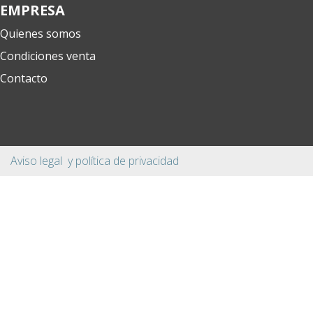
EMPRESA
Quienes somos
Condiciones venta
Contacto
Aviso legal y política de privacidad