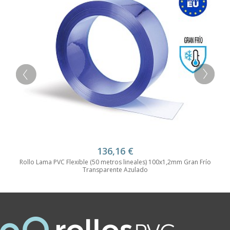
136,16
€
Rollo Lama PVC Flexible (50 metros lineales) 100x1,2mm Gran Frío
Transparente Azulado