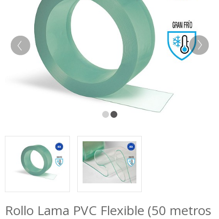
Rollo Lama PVC Flexible (50 metros