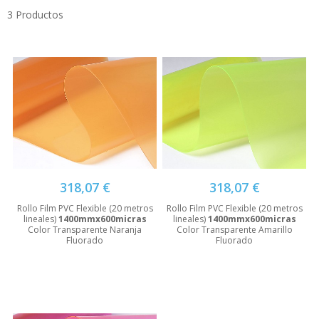
3
Productos
318,07 €
318,07 €
Rollo Film PVC Flexible (20 metros
Rollo Film PVC Flexible (20 metros
lineales)
1400mmx600micras
lineales)
1400mmx600micras
Color Transparente Naranja
Color Transparente Amarillo
Fluorado
Fluorado