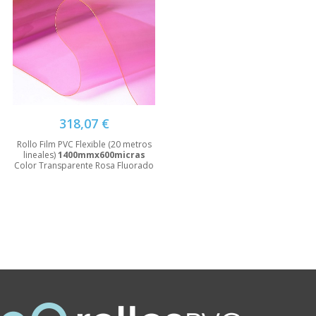
318,07 €
Rollo Film PVC Flexible (20 metros
lineales)
1400mmx600micras
Color Transparente Rosa Fluorado