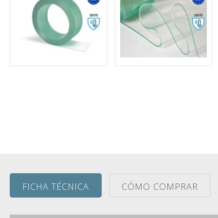
FICHA TÉCNICA
CÓMO COMPRAR