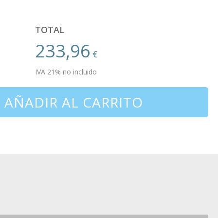
TOTAL
233,96
€
IVA 21% no incluido
AÑADIR AL CARRITO