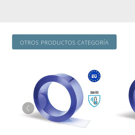
OTROS PRODUCTOS CATEGORÍA