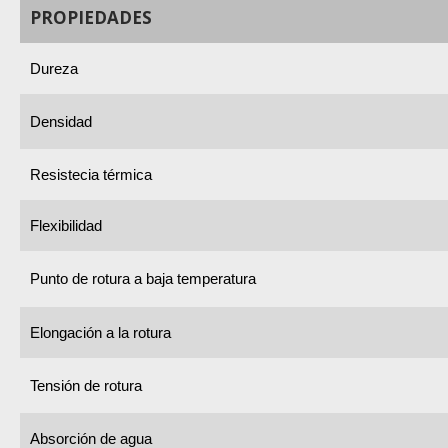
PROPIEDADES
Dureza
Densidad
Resistecia térmica
Flexibilidad
Punto de rotura a baja temperatura
Elongación a la rotura
Tensión de rotura
Absorción de agua