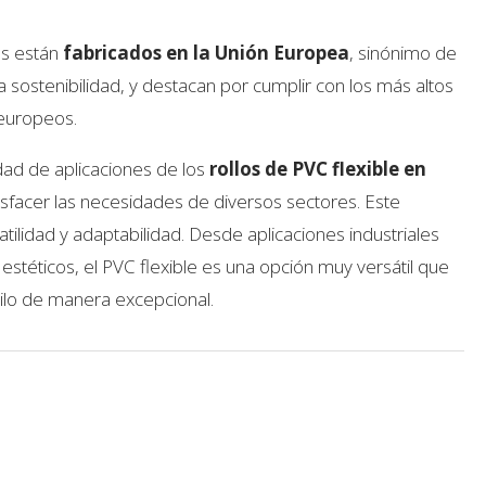
s están
fabricados en la Unión Europea
, sinónimo de
 sostenibilidad, y destacan por cumplir con los más altos
europeos.
ad de aplicaciones de los
rollos de PVC flexible en
isfacer las necesidades de diversos sectores. Este
tilidad y adaptabilidad. Desde aplicaciones industriales
estéticos, el PVC flexible es una opción muy versátil que
tilo de manera excepcional.