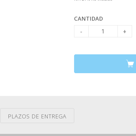
CANTIDAD
Cantidad
-
+
PLAZOS DE ENTREGA