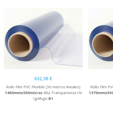
632,38 €
Rollo Film PVC Flexible (30 metros lineales)
Rollo Film PV
1400mmx500micras
Alta Transparencia UV
1370mmx500
Ignífugo
B1