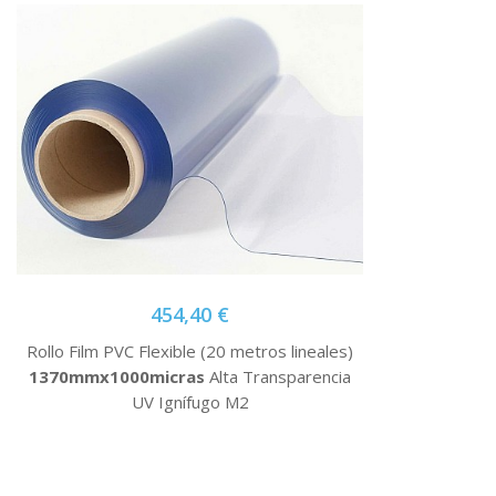
454,40 €
Rollo Film PVC Flexible (20 metros lineales)
1370mmx1000micras
Alta Transparencia
UV Ignífugo M2