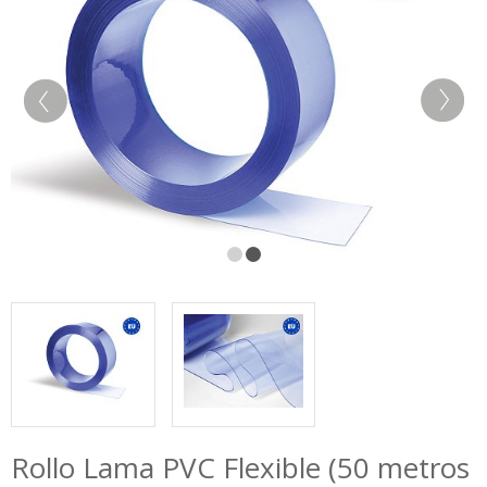
Rollo Lama PVC Flexible (50 metros