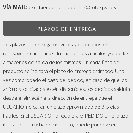
VÍA MAIL:
escribiéndonos a pedidos@rollospvc.es
PLAZOS DE ENTREGA
Los plazos de entrega previstos y publicados en
rollospvc.es cambian en función de los artículos y/o de los
almacenes de salida de los mismos. En cada ficha de
producto se indicará el plazo de entrega estimado. Una
vez comprobado el pago del pedido, en caso de que los
artículos solicitados estén disponibles, los pedidos saldrán
desde el almacén a la dirección de entrega que el
USUARIO indica, en un plazo aproximado de 3-5 días
hábiles. Si el USUARIO no recibiera el PEDIDO en el plazo
indicado en la ficha de producto, puede ponerse en