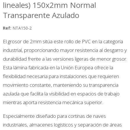
lineales) 150x2mm Normal
Transparente Azulado
Ref:
NTA150-2
El grosor de 2mm sitúa este rollo de PVC en la categoría
industrial, proporcionando mayor resistencia al desgarro y
durabilidad frente a las versiones ligeras de menor grosor.
Esta lámina fabricada en la Unión Europea ofrece la
flexibilidad necesaria para instalaciones que requieren
movimiento constante, manteniendo su transparencia
azulada que facilita la visibilidad en espacios de trabajo
mientras aporta resistencia mecánica superior.
Especialmente diseñado para cortinas de naves
industriales, almacenes logísticos y separación de áreas