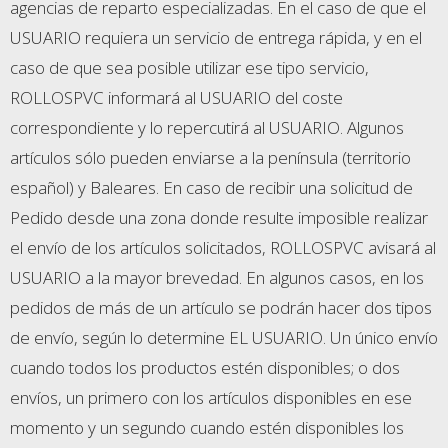
agencias de reparto especializadas. En el caso de que el
USUARIO requiera un servicio de entrega rápida, y en el
caso de que sea posible utilizar ese tipo servicio,
ROLLOSPVC informará al USUARIO del coste
correspondiente y lo repercutirá al USUARIO. Algunos
artículos sólo pueden enviarse a la península (territorio
español) y Baleares. En caso de recibir una solicitud de
Pedido desde una zona donde resulte imposible realizar
el envío de los artículos solicitados, ROLLOSPVC avisará al
USUARIO a la mayor brevedad. En algunos casos, en los
pedidos de más de un artículo se podrán hacer dos tipos
de envío, según lo determine EL USUARIO. Un único envío
cuando todos los productos estén disponibles; o dos
envíos, un primero con los artículos disponibles en ese
momento y un segundo cuando estén disponibles los