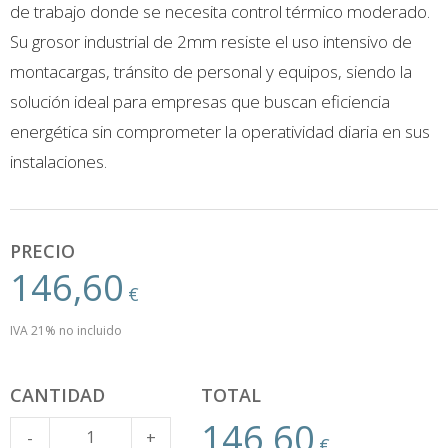
de trabajo donde se necesita control térmico moderado.
Su grosor industrial de 2mm resiste el uso intensivo de
montacargas, tránsito de personal y equipos, siendo la
solución ideal para empresas que buscan eficiencia
energética sin comprometer la operatividad diaria en sus
instalaciones.
PRECIO
146,60
€
IVA 21% no incluido
CANTIDAD
TOTAL
146,60
Cantidad
-
+
€