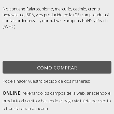
No contiene ftalatos, plomo, mercurio, cadmio, cromo
hexavalente, BPA, y es producido
en la (CE) cumpliendo asi
con las ordenanzas y normativas Europeas RoHS y Reach
(SVHC)
CÓMO COMPRAR
Podéis hacer vuestro pedido de dos maneras:
ONLINE:
rellenando los campos de la web, añadiendo el
producto al carrito y haciendo el pago vía tajeta de credito
o transferencia bancaria.