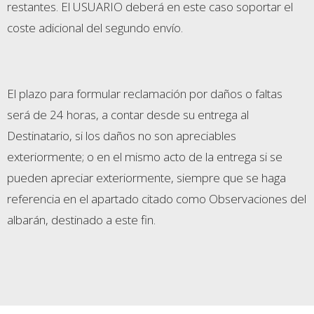
restantes. El USUARIO deberá en este caso soportar el
coste adicional del segundo envío.
El plazo para formular reclamación por daños o faltas
será de 24 horas, a contar desde su entrega al
Destinatario, si los daños no son apreciables
exteriormente; o en el mismo acto de la entrega si se
pueden apreciar exteriormente, siempre que se haga
referencia en el apartado citado como Observaciones del
albarán, destinado a este fin.