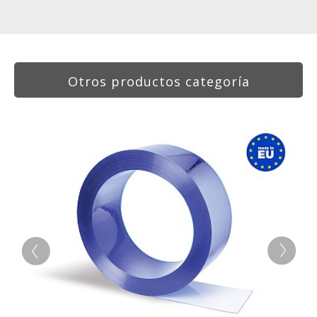
Otros productos categoría