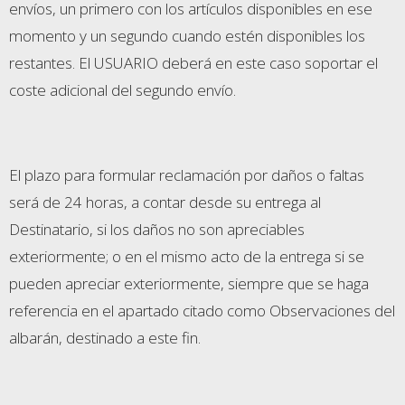
envíos, un primero con los artículos disponibles en ese
momento y un segundo cuando estén disponibles los
restantes. El USUARIO deberá en este caso soportar el
coste adicional del segundo envío.
El plazo para formular reclamación por daños o faltas
será de 24 horas, a contar desde su entrega al
Destinatario, si los daños no son apreciables
exteriormente; o en el mismo acto de la entrega si se
pueden apreciar exteriormente, siempre que se haga
referencia en el apartado citado como Observaciones del
albarán, destinado a este fin.