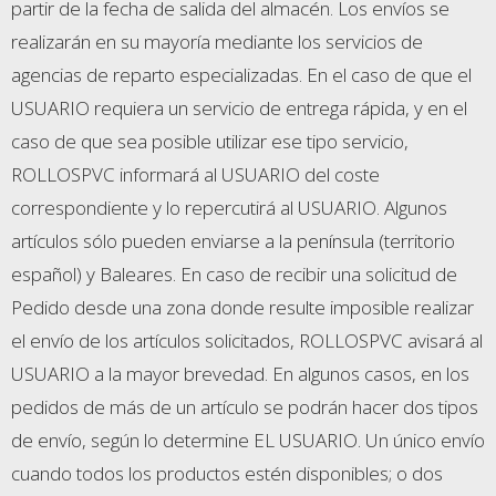
partir de la fecha de salida del almacén. Los envíos se
realizarán en su mayoría mediante los servicios de
agencias de reparto especializadas. En el caso de que el
USUARIO requiera un servicio de entrega rápida, y en el
caso de que sea posible utilizar ese tipo servicio,
ROLLOSPVC informará al USUARIO del coste
correspondiente y lo repercutirá al USUARIO. Algunos
artículos sólo pueden enviarse a la península (territorio
español) y Baleares. En caso de recibir una solicitud de
Pedido desde una zona donde resulte imposible realizar
el envío de los artículos solicitados, ROLLOSPVC avisará al
USUARIO a la mayor brevedad. En algunos casos, en los
pedidos de más de un artículo se podrán hacer dos tipos
de envío, según lo determine EL USUARIO. Un único envío
cuando todos los productos estén disponibles; o dos