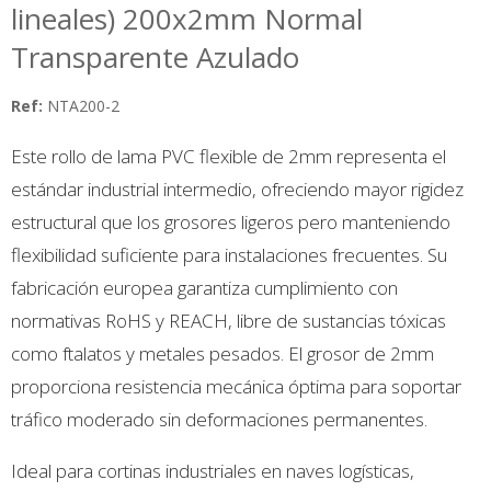
lineales) 200x2mm Normal
Transparente Azulado
Ref:
NTA200-2
Este rollo de lama PVC flexible de 2mm representa el
estándar industrial intermedio, ofreciendo mayor rigidez
estructural que los grosores ligeros pero manteniendo
flexibilidad suficiente para instalaciones frecuentes. Su
fabricación europea garantiza cumplimiento con
normativas RoHS y REACH, libre de sustancias tóxicas
como ftalatos y metales pesados. El grosor de 2mm
proporciona resistencia mecánica óptima para soportar
tráfico moderado sin deformaciones permanentes.
Ideal para cortinas industriales en naves logísticas,