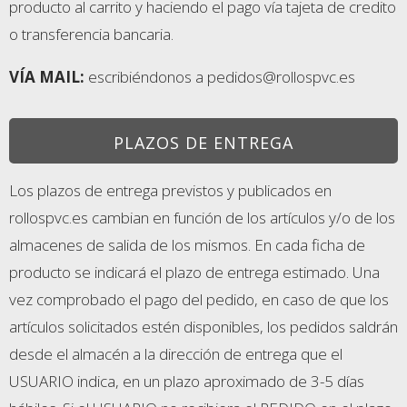
producto al carrito y haciendo el pago vía tajeta de credito
o transferencia bancaria.
VÍA MAIL:
escribiéndonos a pedidos@rollospvc.es
PLAZOS DE ENTREGA
Los plazos de entrega previstos y publicados en
rollospvc.es cambian en función de los artículos y/o de los
almacenes de salida de los mismos. En cada ficha de
producto se indicará el plazo de entrega estimado. Una
vez comprobado el pago del pedido, en caso de que los
artículos solicitados estén disponibles, los pedidos saldrán
desde el almacén a la dirección de entrega que el
USUARIO indica, en un plazo aproximado de 3-5 días