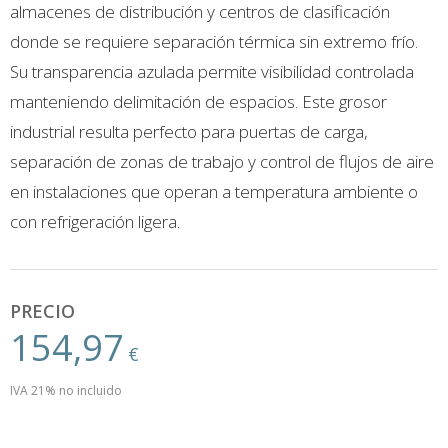
almacenes de distribución y centros de clasificación
donde se requiere separación térmica sin extremo frío.
Su transparencia azulada permite visibilidad controlada
manteniendo delimitación de espacios. Este grosor
industrial resulta perfecto para puertas de carga,
separación de zonas de trabajo y control de flujos de aire
en instalaciones que operan a temperatura ambiente o
con refrigeración ligera.
PRECIO
154,97
€
IVA 21% no incluido