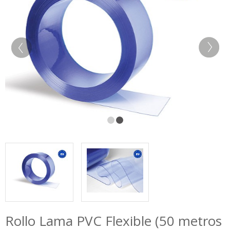
Rollo Lama PVC Flexible (50 metros