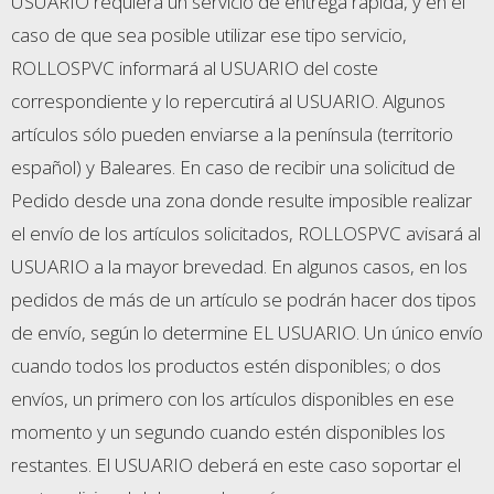
USUARIO requiera un servicio de entrega rápida, y en el
caso de que sea posible utilizar ese tipo servicio,
ROLLOSPVC informará al USUARIO del coste
correspondiente y lo repercutirá al USUARIO. Algunos
artículos sólo pueden enviarse a la península (territorio
español) y Baleares. En caso de recibir una solicitud de
Pedido desde una zona donde resulte imposible realizar
el envío de los artículos solicitados, ROLLOSPVC avisará al
USUARIO a la mayor brevedad. En algunos casos, en los
pedidos de más de un artículo se podrán hacer dos tipos
de envío, según lo determine EL USUARIO. Un único envío
cuando todos los productos estén disponibles; o dos
envíos, un primero con los artículos disponibles en ese
momento y un segundo cuando estén disponibles los
restantes. El USUARIO deberá en este caso soportar el