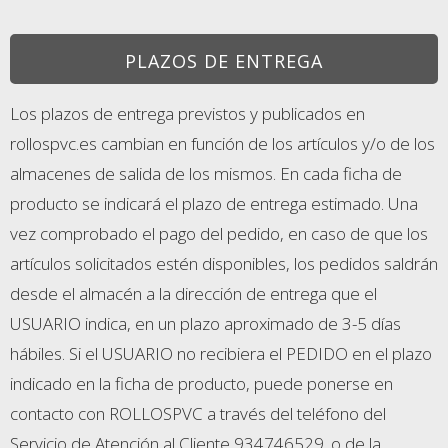
PLAZOS DE ENTREGA
Los plazos de entrega previstos y publicados en
rollospvc.es cambian en función de los artículos y/o de los
almacenes de salida de los mismos. En cada ficha de
producto se indicará el plazo de entrega estimado. Una
vez comprobado el pago del pedido, en caso de que los
artículos solicitados estén disponibles, los pedidos saldrán
desde el almacén a la dirección de entrega que el
USUARIO indica, en un plazo aproximado de 3-5 días
hábiles. Si el USUARIO no recibiera el PEDIDO en el plazo
indicado en la ficha de producto, puede ponerse en
contacto con ROLLOSPVC a través del teléfono del
Servicio de Atención al Cliente 934746529. o de la