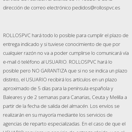
dirección de correo electrónico pedidos@rollospvc.es
ROLLOSPVC hará todo lo posible para cumplir el plazo de
entrega indicado y si tuviese conocimiento de que por
cualquier razón no va a poder cumplirse lo comunicará vía
e-mail ó teléfono al USUARIO. ROLLOSPVC hará lo
posible pero NO GARANTIZA que si no se indica un plazo
distinto, el USUARIO recibirá los artículos en un plazo
aproximado de 5 días para la península española y
Baleares y de 2 semanas para Canarias, Ceuta y Melilla a
partir de la fecha de salida del almacén. Los envíos se
realizarán en su mayoría mediante los servicios de
agencias de reparto especializadas. En el caso de que el