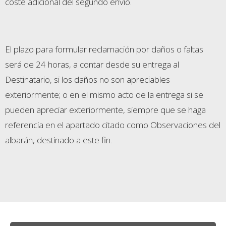
coste adicional del segundo envío.
El plazo para formular reclamación por daños o faltas
será de 24 horas, a contar desde su entrega al
Destinatario, si los daños no son apreciables
exteriormente; o en el mismo acto de la entrega si se
pueden apreciar exteriormente, siempre que se haga
referencia en el apartado citado como Observaciones del
albarán, destinado a este fin.