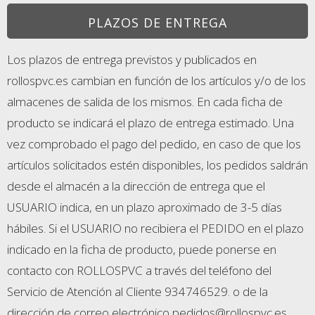
PLAZOS DE ENTREGA
Los plazos de entrega previstos y publicados en
rollospvc.es cambian en función de los artículos y/o de los
almacenes de salida de los mismos. En cada ficha de
producto se indicará el plazo de entrega estimado. Una
vez comprobado el pago del pedido, en caso de que los
artículos solicitados estén disponibles, los pedidos saldrán
desde el almacén a la dirección de entrega que el
USUARIO indica, en un plazo aproximado de 3-5 días
hábiles. Si el USUARIO no recibiera el PEDIDO en el plazo
indicado en la ficha de producto, puede ponerse en
contacto con ROLLOSPVC a través del teléfono del
Servicio de Atención al Cliente 934746529. o de la
dirección de correo electrónico pedidos@rollospvc.es