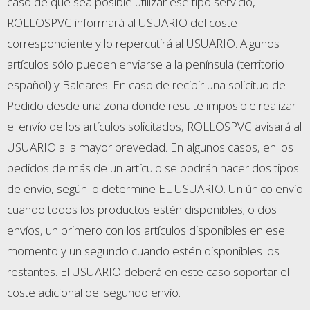
caso de que sea posible utilizar ese tipo servicio,
ROLLOSPVC informará al USUARIO del coste
correspondiente y lo repercutirá al USUARIO. Algunos
artículos sólo pueden enviarse a la península (territorio
español) y Baleares. En caso de recibir una solicitud de
Pedido desde una zona donde resulte imposible realizar
el envío de los artículos solicitados, ROLLOSPVC avisará al
USUARIO a la mayor brevedad. En algunos casos, en los
pedidos de más de un artículo se podrán hacer dos tipos
de envío, según lo determine EL USUARIO. Un único envío
cuando todos los productos estén disponibles; o dos
envíos, un primero con los artículos disponibles en ese
momento y un segundo cuando estén disponibles los
restantes. El USUARIO deberá en este caso soportar el
coste adicional del segundo envío.