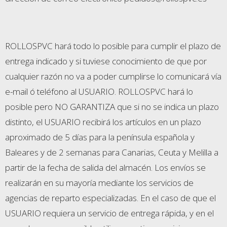
ROLLOSPVC hará todo lo posible para cumplir el plazo de
entrega indicado y si tuviese conocimiento de que por
cualquier razón no va a poder cumplirse lo comunicará vía
e-mail ó teléfono al USUARIO. ROLLOSPVC hará lo
posible pero NO GARANTIZA que si no se indica un plazo
distinto, el USUARIO recibirá los artículos en un plazo
aproximado de 5 días para la península española y
Baleares y de 2 semanas para Canarias, Ceuta y Melilla a
partir de la fecha de salida del almacén. Los envíos se
realizarán en su mayoría mediante los servicios de
agencias de reparto especializadas. En el caso de que el
USUARIO requiera un servicio de entrega rápida, y en el