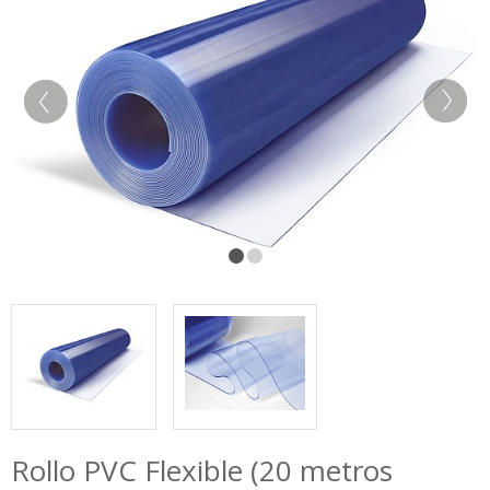
Rollo PVC Flexible (20 metros