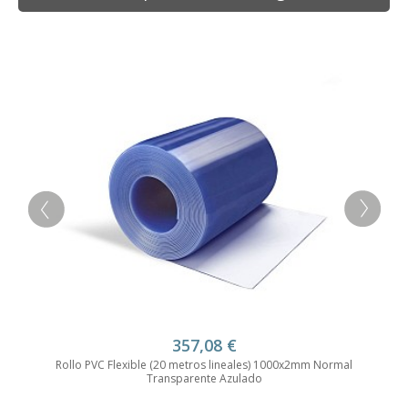
357,08
€
Rollo PVC Flexible (20 metros lineales) 1000x2mm Normal
Transparente Azulado