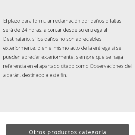
El plazo para formular reclamación por daños o faltas
será de 24 horas, a contar desde su entrega al
Destinatario, si los daños no son apreciables
exteriormente; o en el mismo acto de la entrega si se
pueden apreciar exteriormente, siempre que se haga
referencia en el apartado citado como Observaciones del
albarán, destinado a este fin.
Otros productos categoría