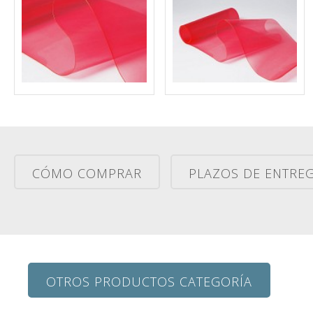
CÓMO COMPRAR
PLAZOS DE ENTRE
OTROS PRODUCTOS CATEGORÍA